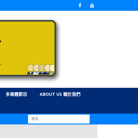
多媒體節目
ABOUT US 關於我們