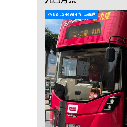
[ 2026-07-30 ]
九
LONGWIN 九巴
KMB & LONGWIN 九巴及龍運
[ 2026-07-26 ]
【
新車速報
[ 2026-07-23 ]
[ 2026-07-22 ]
【
MTR 港鐵
[ 2026-07-07 ]
V
[ 2026-07-05 ]
美
[ 2026-06-24 ]
[ 2026-06-23 ]
【
鐵
[ 2026-06-22 ]
A