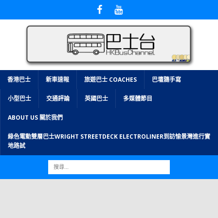
香港巴士
新車速報
旅遊巴士 COACHES
巴壇隨手寫
小型巴士
交通評論
英國巴士
多媒體節目
ABOUT US 關於我們
綠色電動雙層巴士WRIGHT STREETDECK ELECTROLINER到訪愉景灣進行實
地路試