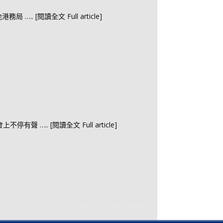
地港務局
….. [閱讀全文 Full article]
會上不停有聲
….. [閱讀全文 Full article]