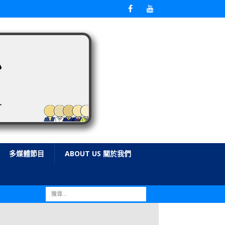
多媒體節目
ABOUT US 關於我們