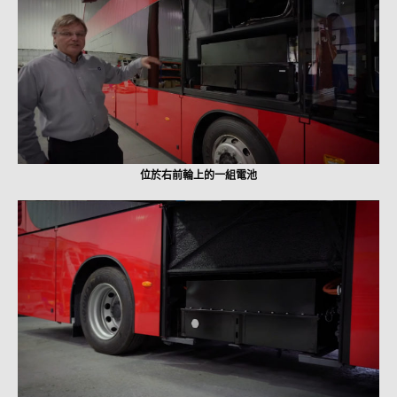
位於右前輪上的一組電池