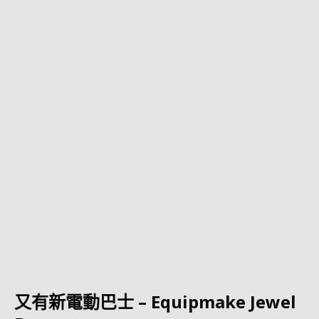
又有新電動巴士 – Equipmake Jewel