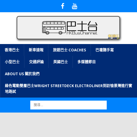
香港巴士
新車速報
旅遊巴士 COACHES
巴壇隨手寫
小型巴士
交通評論
英國巴士
多媒體節目
ABOUT US 關於我們
綠色電動雙層巴士WRIGHT STREETDECK ELECTROLINER到訪愉景灣進行實
地路試