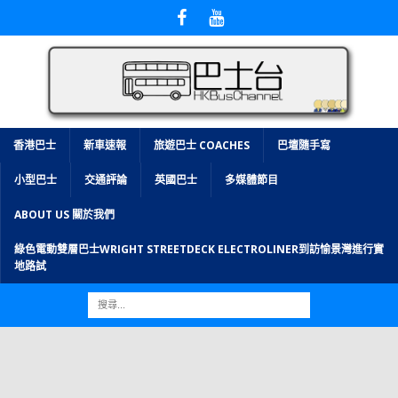
香港巴士
新車速報
旅遊巴士 COACHES
巴壇隨手寫
小型巴士
交通評論
英國巴士
多媒體節目
ABOUT US 關於我們
綠色電動雙層巴士WRIGHT STREETDECK ELECTROLINER到訪愉景灣進行實
地路試