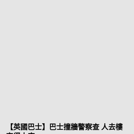
【英國巴士】巴士撞牆警察查 人去樓