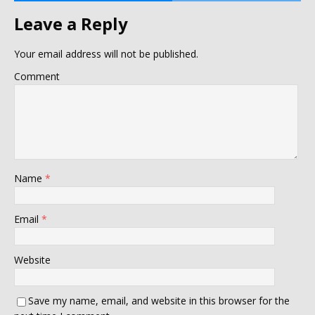
Leave a Reply
Your email address will not be published.
Comment
Name
*
Email
*
Website
Save my name, email, and website in this browser for the