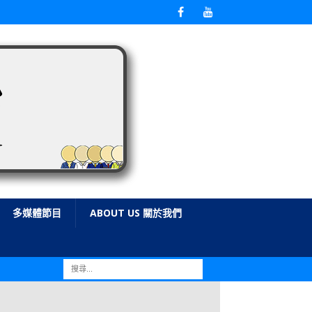
多媒體節目
ABOUT US 關於我們