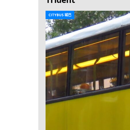
[ 2026-07-30 ]
九
LONGWIN 九巴
CITYBUS 城巴
[ 2026-07-26 ]
【
新車速報
[ 2026-07-23 ]
[ 2026-07-22 ]
【
MTR 港鐵
[ 2026-07-07 ]
V
[ 2026-07-05 ]
美
[ 2026-06-24 ]
[ 2026-06-23 ]
【
鐵
[ 2026-06-22 ]
A