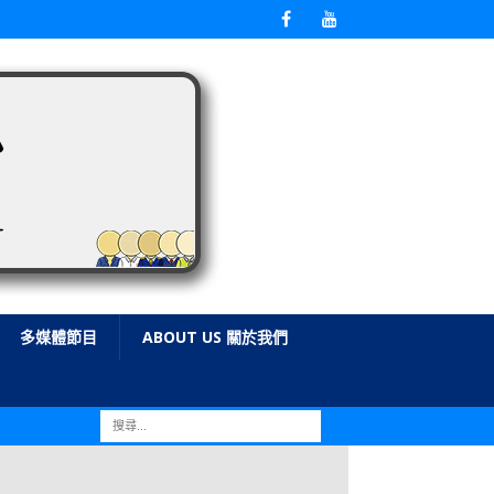
多媒體節目
ABOUT US 關於我們