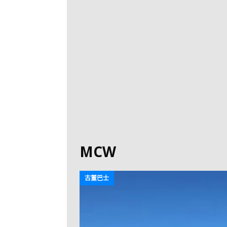
[ 2026-07-30 ]
九
LONGWIN 九巴
[ 2026-07-26 ]
【
新車速報
[ 2026-07-23 ]
[ 2026-07-22 ]
【
MTR 港鐵
[ 2026-07-07 ]
V
[ 2026-07-05 ]
美
MCW
[ 2026-06-24 ]
[ 2026-06-23 ]
【
古董巴士
鐵
[ 2026-06-22 ]
A