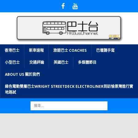
香港巴士
新車速報
旅遊巴士 COACHES
巴壇隨手寫
小型巴士
交通評論
英國巴士
多媒體節目
ABOUT US 關於我們
綠色電動雙層巴士WRIGHT STREETDECK ELECTROLINER到訪愉景灣進行實
地路試