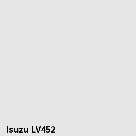
Isuzu LV452