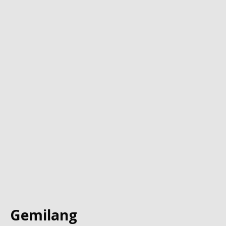
Gemilang