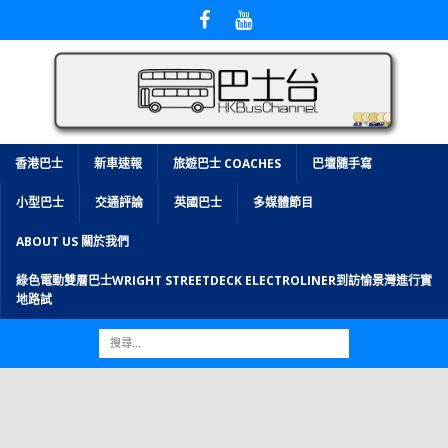
香港巴士
新車速報
旅遊巴士 COACHES
巴壇隨手寫
小型巴士
交通評論
英國巴士
多媒體節目
ABOUT US 關於我們
綠色電動雙層巴士WRIGHT STREETDECK ELECTROLINER到訪愉景灣進行實
地路試