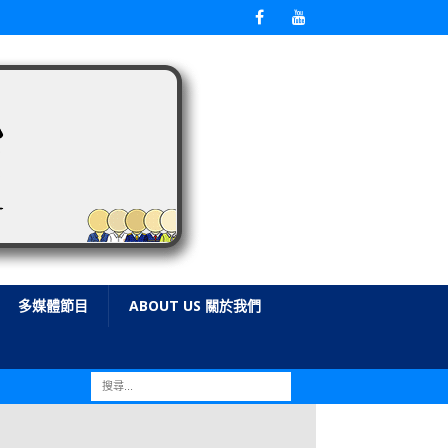
多媒體節目
ABOUT US 關於我們