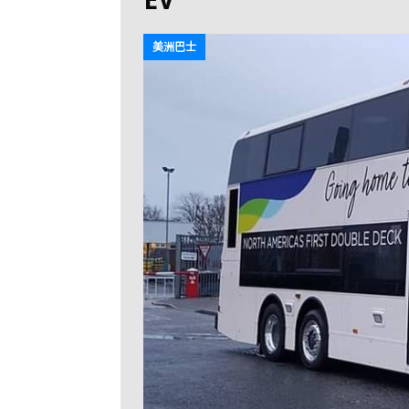
[ 2026-07-30 ]
九
LONGWIN 九巴
美洲巴士
[ 2026-07-26 ]
【
新車速報
[ 2026-07-23 ]
[ 2026-07-22 ]
【
MTR 港鐵
[ 2026-07-07 ]
V
[ 2026-07-05 ]
美
[ 2026-06-24 ]
[ 2026-06-23 ]
【
鐵
[ 2026-06-22 ]
A