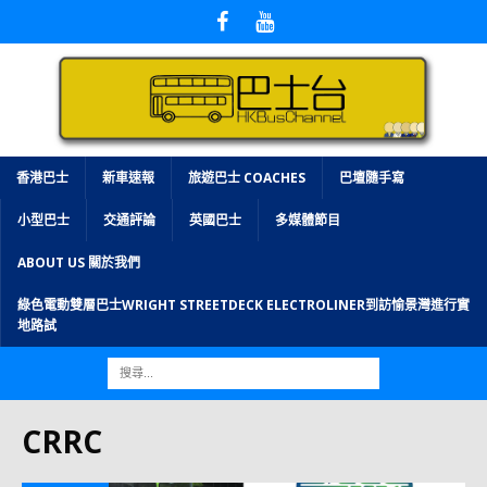
香港巴士
新車速報
旅遊巴士 COACHES
巴壇隨手寫
小型巴士
交通評論
英國巴士
多媒體節目
ABOUT US 關於我們
綠色電動雙層巴士WRIGHT STREETDECK ELECTROLINER到訪愉景灣進行實
地路試
CRRC