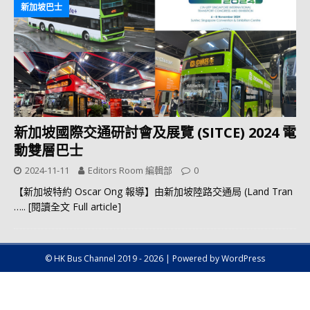
新加坡巴士
新加坡國際交通研討會及展覽 (SITCE) 2024 電
動雙層巴士
2024-11-11
Editors Room 編輯部
0
【新加坡特約 Oscar Ong 報導】由新加坡陸路交通局 (Land Tran
….. [閱讀全文 Full article]
© HK Bus Channel 2019 - 2026 | Powered by WordPress