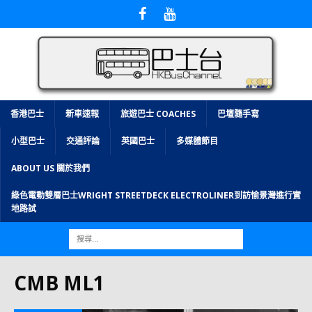
香港巴士
新車速報
旅遊巴士 COACHES
巴壇隨手寫
小型巴士
交通評論
英國巴士
多媒體節目
ABOUT US 關於我們
綠色電動雙層巴士WRIGHT STREETDECK ELECTROLINER到訪愉景灣進行實
地路試
CMB ML1