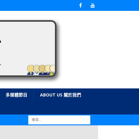
多媒體節目
ABOUT US 關於我們