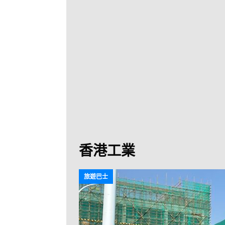
[ 2026-07-30 ]
九
LONGWIN 九巴
[ 2026-07-26 ]
【
新車速報
[ 2026-07-23 ]
[ 2026-07-22 ]
【
MTR 港鐵
[ 2026-07-07 ]
V
[ 2026-07-05 ]
美
香港工業
[ 2026-06-24 ]
[ 2026-06-23 ]
【
旅遊巴士
鐵
[ 2026-06-22 ]
A