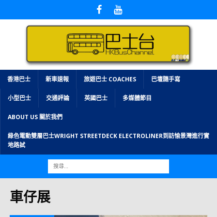
香港巴士
新車速報
旅遊巴士 COACHES
巴壇隨手寫
小型巴士
交通評論
英國巴士
多媒體節目
ABOUT US 關於我們
綠色電動雙層巴士WRIGHT STREETDECK ELECTROLINER到訪愉景灣進行實
地路試
車仔展