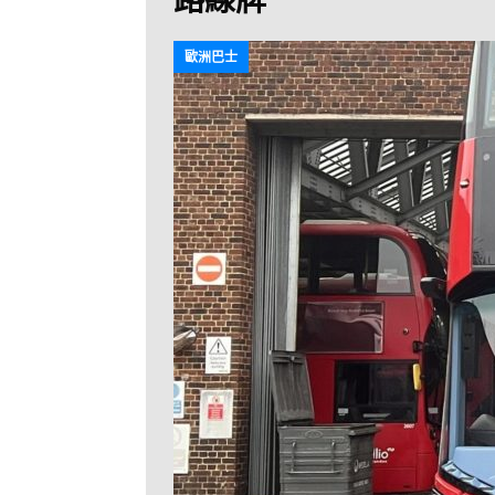
[ 2026-07-30 ]
九
LONGWIN 九巴
歐洲巴士
[ 2026-07-26 ]
【
新車速報
[ 2026-07-23 ]
[ 2026-07-22 ]
【
MTR 港鐵
[ 2026-07-07 ]
V
[ 2026-07-05 ]
美
[ 2026-06-24 ]
[ 2026-06-23 ]
【
鐵
[ 2026-06-22 ]
A