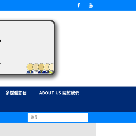
多媒體節目
ABOUT US 關於我們