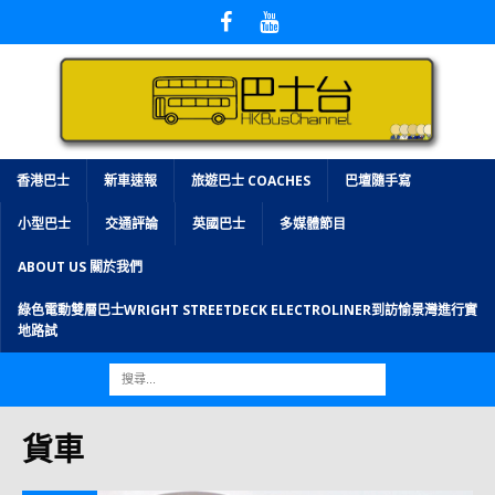
香港巴士
新車速報
旅遊巴士 COACHES
巴壇隨手寫
小型巴士
交通評論
英國巴士
多媒體節目
ABOUT US 關於我們
綠色電動雙層巴士WRIGHT STREETDECK ELECTROLINER到訪愉景灣進行實
地路試
貨車