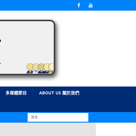
多媒體節目
ABOUT US 關於我們