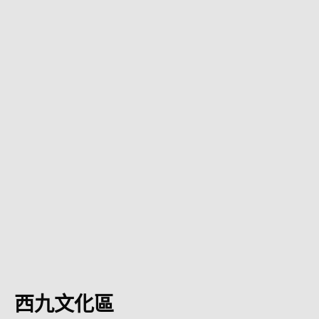
西九文化區