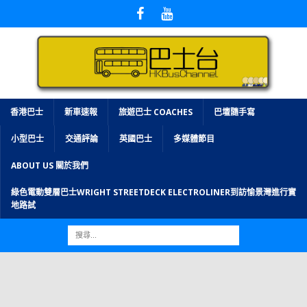
香港巴士
新車速報
旅遊巴士 COACHES
巴壇隨手寫
小型巴士
交通評論
英國巴士
多媒體節目
ABOUT US 關於我們
綠色電動雙層巴士WRIGHT STREETDECK ELECTROLINER到訪愉景灣進行實
地路試