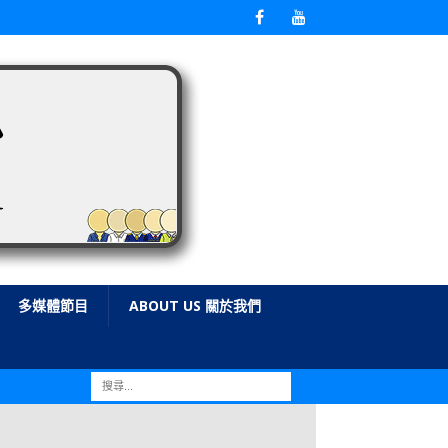
多媒體節目
ABOUT US 關於我們