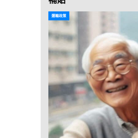
[ 2026-07-30 ]
九
LONGWIN 九巴
運輸政策
[ 2026-07-26 ]
【
新車速報
[ 2026-07-23 ]
[ 2026-07-22 ]
【
MTR 港鐵
[ 2026-07-07 ]
V
[ 2026-07-05 ]
美
[ 2026-06-24 ]
[ 2026-06-23 ]
【
鐵
[ 2026-06-22 ]
A