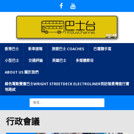
香港巴士
新車速報
旅遊巴士 COACHES
巴壇隨手寫
小型巴士
交通評論
英國巴士
多媒體節目
ABOUT US 關於我們
綠色電動雙層巴士WRIGHT STREETDECK ELECTROLINER到訪愉景灣進行實
地路試
行政會議