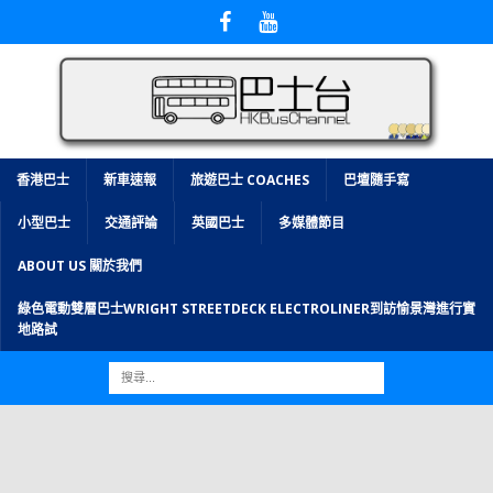
香港巴士
新車速報
旅遊巴士 COACHES
巴壇隨手寫
小型巴士
交通評論
英國巴士
多媒體節目
ABOUT US 關於我們
綠色電動雙層巴士WRIGHT STREETDECK ELECTROLINER到訪愉景灣進行實
地路試