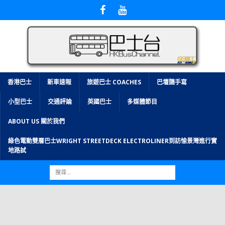
香港巴士
新車速報
旅遊巴士 COACHES
巴壇隨手寫
小型巴士
交通評論
英國巴士
多媒體節目
ABOUT US 關於我們
綠色電動雙層巴士WRIGHT STREETDECK ELECTROLINER到訪愉景灣進行實
地路試