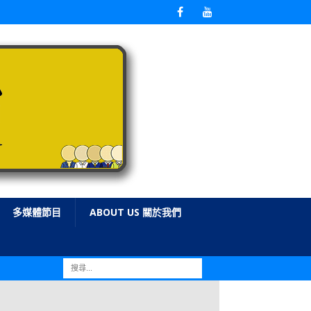
多媒體節目
ABOUT US 關於我們