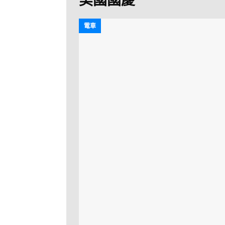
[ 2026-07-30 ]
九
LONGWIN 九巴
電車
[ 2026-07-26 ]
【
新車速報
[ 2026-07-23 ]
[ 2026-07-22 ]
【
MTR 港鐵
[ 2026-07-07 ]
V
[ 2026-07-05 ]
美
[ 2026-06-24 ]
[ 2026-06-23 ]
【
鐵
[ 2026-06-22 ]
A