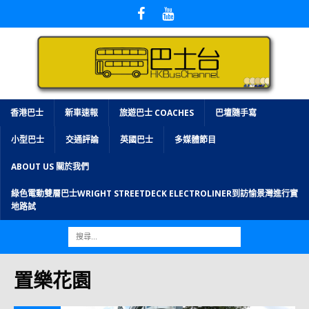
香港巴士
新車速報
旅遊巴士 COACHES
巴壇隨手寫
小型巴士
交通評論
英國巴士
多媒體節目
ABOUT US 關於我們
綠色電動雙層巴士WRIGHT STREETDECK ELECTROLINER到訪愉景灣進行實
地路試
置樂花園