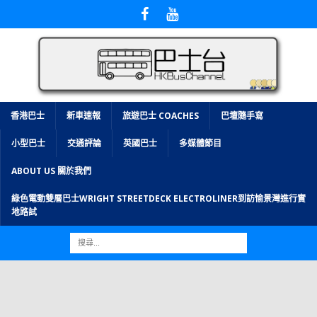
香港巴士
新車速報
旅遊巴士 COACHES
巴壇隨手寫
小型巴士
交通評論
英國巴士
多媒體節目
ABOUT US 關於我們
綠色電動雙層巴士WRIGHT STREETDECK ELECTROLINER到訪愉景灣進行實
地路試