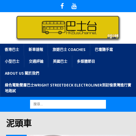
香港巴士
新車速報
旅遊巴士 COACHES
巴壇隨手寫
小型巴士
交通評論
英國巴士
多媒體節目
ABOUT US 關於我們
綠色電動雙層巴士WRIGHT STREETDECK ELECTROLINER到訪愉景灣進行實
地路試
泥頭車