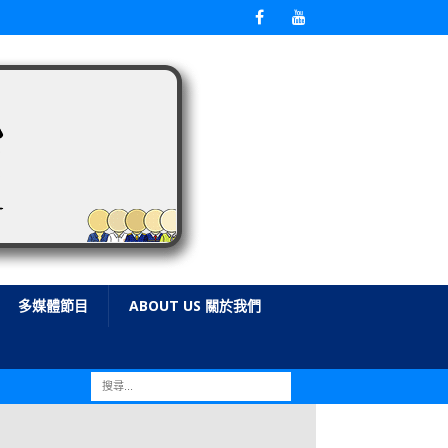
多媒體節目
ABOUT US 關於我們