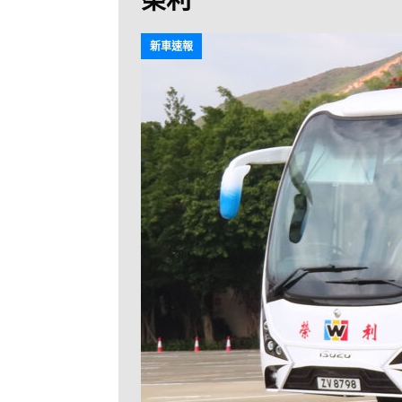
[ 2026-07-30 ]
九
LONGWIN 九巴
新車速報
[ 2026-07-26 ]
【
新車速報
[ 2026-07-23 ]
[ 2026-07-22 ]
【
MTR 港鐵
[ 2026-07-07 ]
V
[ 2026-07-05 ]
美
[ 2026-06-24 ]
[ 2026-06-23 ]
【
鐵
[ 2026-06-22 ]
A