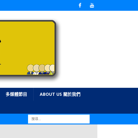
多媒體節目
ABOUT US 關於我們