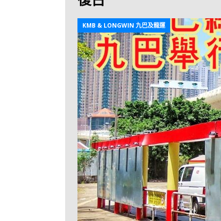
[ 2026-07-30 ]
九
LONGWIN 九巴
KMB & LONGWIN 九巴及龍運
[ 2026-07-26 ]
【
新車速報
[ 2026-07-23 ]
[ 2026-07-22 ]
【
MTR 港鐵
[ 2026-07-07 ]
V
[ 2026-07-05 ]
美
[ 2026-06-24 ]
[ 2026-06-23 ]
【
鐵
[ 2026-06-22 ]
A