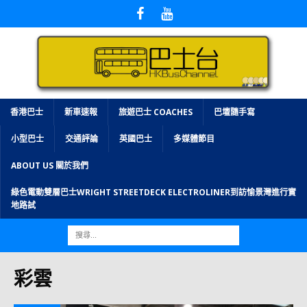
香港巴士
新車速報
旅遊巴士 COACHES
巴壇隨手寫
小型巴士
交通評論
英國巴士
多媒體節目
ABOUT US 關於我們
綠色電動雙層巴士WRIGHT STREETDECK ELECTROLINER到訪愉景灣進行實
地路試
彩雲