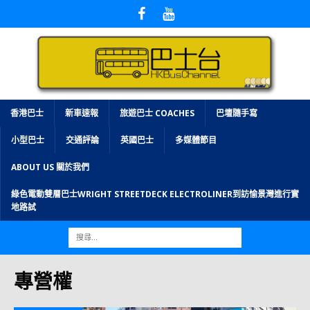
香港巴士
新車速報
旅遊巴士 COACHES
巴壇隨手寫
小型巴士
交通評論
英國巴士
多媒體節目
ABOUT US 關於我們
綠色電動雙層巴士WRIGHT STREETDECK ELECTROLINER到訪愉景灣進行實
地路試
專營權