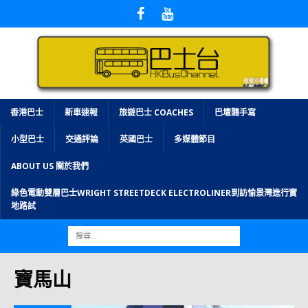
香港巴士
新車速報
旅遊巴士 COACHES
巴壇隨手寫
小型巴士
交通評論
英國巴士
多媒體節目
ABOUT US 關於我們
綠色電動雙層巴士WRIGHT STREETDECK ELECTROLINER到訪愉景灣進行實
地路試
寶馬山