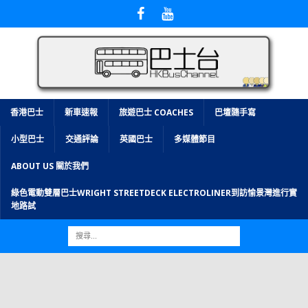
香港巴士
新車速報
旅遊巴士 COACHES
巴壇隨手寫
小型巴士
交通評論
英國巴士
多媒體節目
ABOUT US 關於我們
綠色電動雙層巴士WRIGHT STREETDECK ELECTROLINER到訪愉景灣進行實
地路試