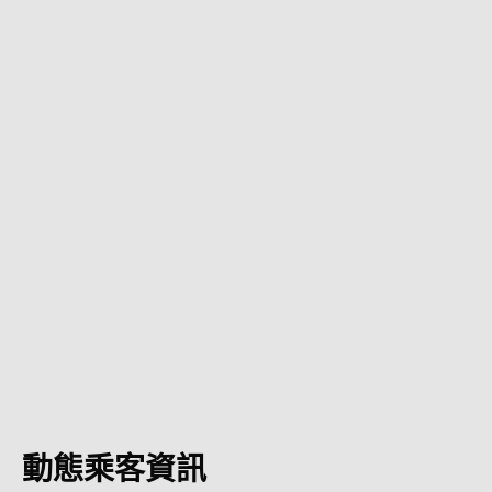
動態乘客資訊