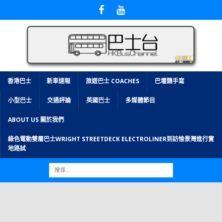
香港巴士
新車速報
旅遊巴士 COACHES
巴壇隨手寫
小型巴士
交通評論
英國巴士
多媒體節目
ABOUT US 關於我們
綠色電動雙層巴士WRIGHT STREETDECK ELECTROLINER到訪愉景灣進行實
地路試