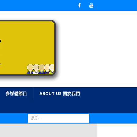
多媒體節目
ABOUT US 關於我們