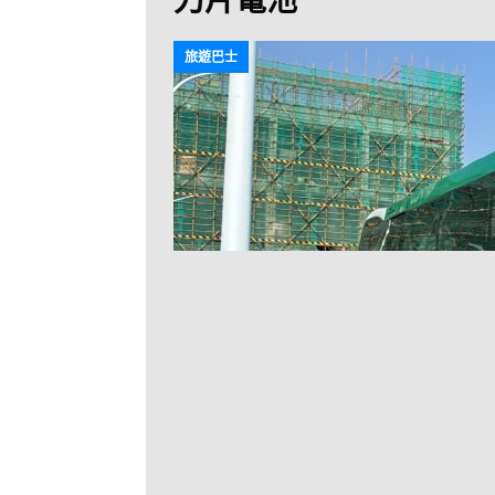
[ 2026-07-26 ]
【
新車速報
旅遊巴士
[ 2026-07-23 ]
[ 2026-07-22 ]
【
MTR 港鐵
[ 2026-07-07 ]
V
[ 2026-07-05 ]
美
[ 2026-06-24 ]
[ 2026-06-23 ]
【
鐵
[ 2026-06-22 ]
A
[ 2026-06-17 ]
城