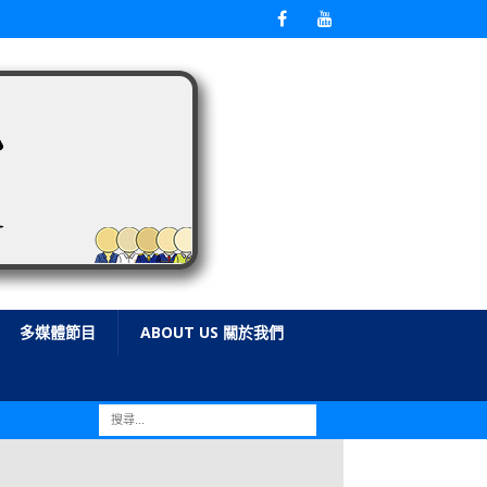
多媒體節目
ABOUT US 關於我們