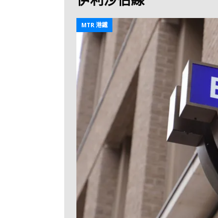
[ 2026-07-30 ]
九
LONGWIN 九巴
MTR 港鐵
[ 2026-07-26 ]
【
新車速報
[ 2026-07-23 ]
[ 2026-07-22 ]
【
MTR 港鐵
[ 2026-07-07 ]
V
[ 2026-07-05 ]
美
[ 2026-06-24 ]
[ 2026-06-23 ]
【
鐵
[ 2026-06-22 ]
A