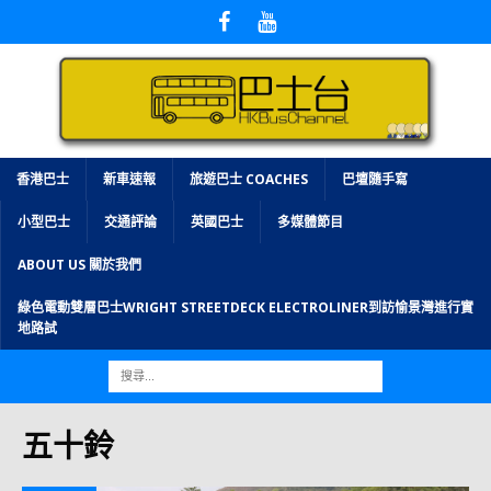
香港巴士
新車速報
旅遊巴士 COACHES
巴壇隨手寫
小型巴士
交通評論
英國巴士
多媒體節目
ABOUT US 關於我們
綠色電動雙層巴士WRIGHT STREETDECK ELECTROLINER到訪愉景灣進行實
地路試
五十鈴