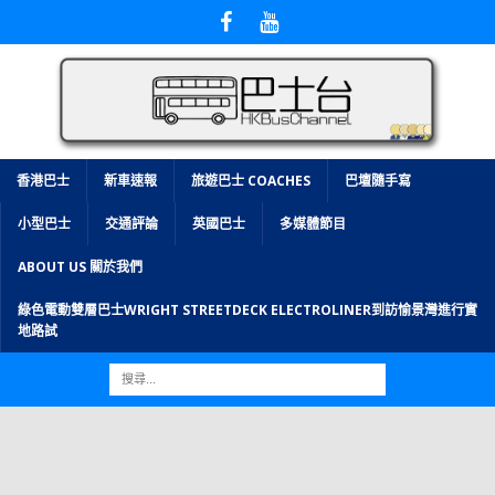
香港巴士
新車速報
旅遊巴士 COACHES
巴壇隨手寫
小型巴士
交通評論
英國巴士
多媒體節目
ABOUT US 關於我們
綠色電動雙層巴士WRIGHT STREETDECK ELECTROLINER到訪愉景灣進行實
地路試