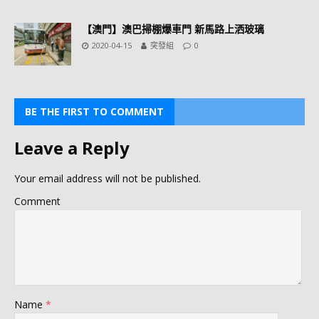
【澳門】澳巴掃棚爆車門 新馬路上洒玻璃
2020-04-15
突發組
0
BE THE FIRST TO COMMENT
Leave a Reply
Your email address will not be published.
Comment
Name
*