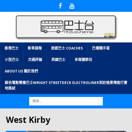
香港巴士
新車速報
旅遊巴士 COACHES
巴壇隨手寫
小型巴士
交通評論
英國巴士
多媒體節目
ABOUT US 關於我們
綠色電動雙層巴士WRIGHT STREETDECK ELECTROLINER到訪愉景灣進行實
地路試
West Kirby