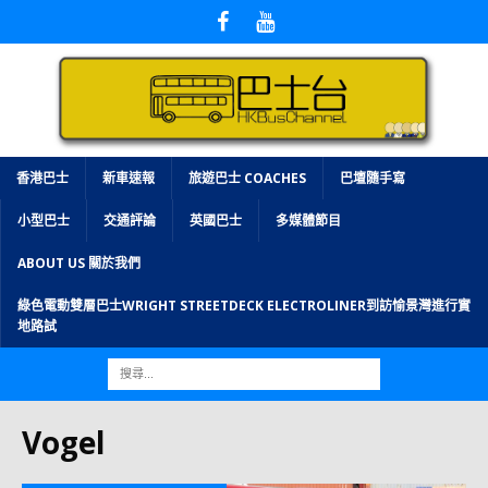
香港巴士
新車速報
旅遊巴士 COACHES
巴壇隨手寫
小型巴士
交通評論
英國巴士
多媒體節目
ABOUT US 關於我們
綠色電動雙層巴士WRIGHT STREETDECK ELECTROLINER到訪愉景灣進行實
地路試
Vogel