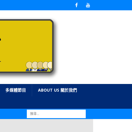
多媒體節目
ABOUT US 關於我們