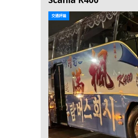
[ 2026-07-30 ]
九
LONGWIN 九巴
交通評論
[ 2026-07-26 ]
【
新車速報
[ 2026-07-23 ]
[ 2026-07-22 ]
【
MTR 港鐵
[ 2026-07-07 ]
V
[ 2026-07-05 ]
美
[ 2026-06-24 ]
[ 2026-06-23 ]
【
鐵
[ 2026-06-22 ]
A