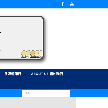
多媒體節目
ABOUT US 關於我們