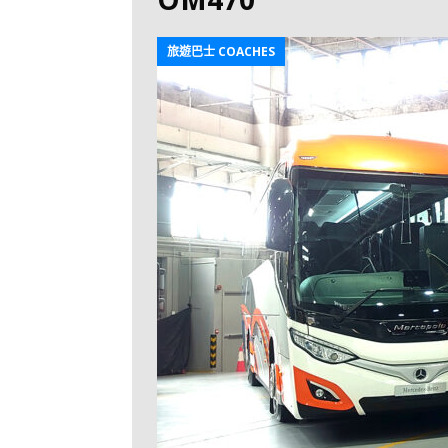
[ 2026-07-30 ]
九
LONGWIN 九巴
旅遊巴士 COACHES
[ 2026-07-26 ]
【
新車速報
[ 2026-07-23 ]
[ 2026-07-22 ]
【
MTR 港鐵
[ 2026-07-07 ]
V
[ 2026-07-05 ]
美
[ 2026-06-24 ]
[ 2026-06-23 ]
【
鐵
[ 2026-06-22 ]
A