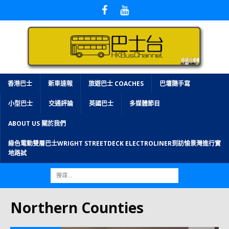
香港巴士
新車速報
旅遊巴士 COACHES
巴壇隨手寫
小型巴士
交通評論
英國巴士
多媒體節目
ABOUT US 關於我們
綠色電動雙層巴士WRIGHT STREETDECK ELECTROLINER到訪愉景灣進行實
地路試
Northern Counties