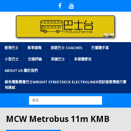
香港巴士
新車速報
旅遊巴士 COACHES
巴壇隨手寫
小型巴士
交通評論
英國巴士
多媒體節目
ABOUT US 關於我們
綠色電動雙層巴士WRIGHT STREETDECK ELECTROLINER到訪愉景灣進行實
地路試
MCW Metrobus 11m KMB