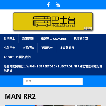
香港巴士
新車速報
旅遊巴士 COACHES
巴壇隨手寫
小型巴士
交通評論
英國巴士
多媒體節目
ABOUT US 關於我們
綠色電動雙層巴士WRIGHT STREETDECK ELECTROLINER到訪愉景灣進行實
地路試
MAN RR2