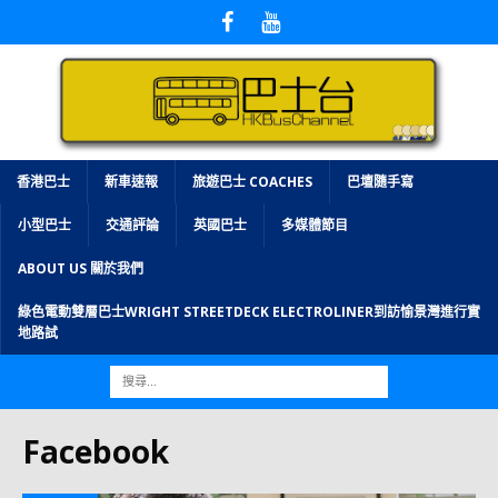
香港巴士
新車速報
旅遊巴士 COACHES
巴壇隨手寫
小型巴士
交通評論
英國巴士
多媒體節目
ABOUT US 關於我們
綠色電動雙層巴士WRIGHT STREETDECK ELECTROLINER到訪愉景灣進行實
地路試
Facebook