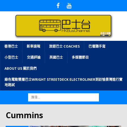
香港巴士
新車速報
旅遊巴士 COACHES
巴壇隨手寫
小型巴士
交通評論
英國巴士
多媒體節目
ABOUT US 關於我們
綠色電動雙層巴士WRIGHT STREETDECK ELECTROLINER到訪愉景灣進行實
地路試
Cummins