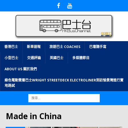
香港巴士
新車速報
旅遊巴士 COACHES
巴壇隨手寫
小型巴士
交通評論
英國巴士
多媒體節目
ABOUT US 關於我們
綠色電動雙層巴士WRIGHT STREETDECK ELECTROLINER到訪愉景灣進行實
地路試
Made in China