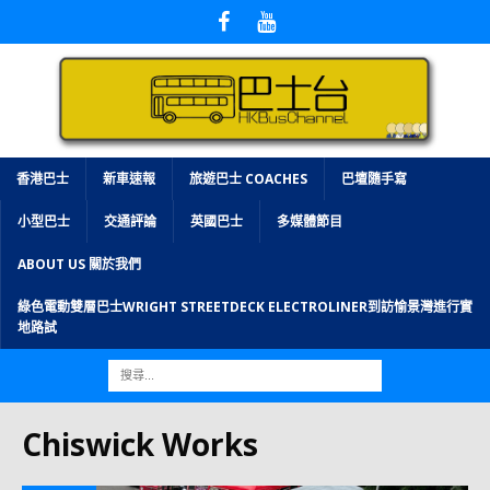
香港巴士
新車速報
旅遊巴士 COACHES
巴壇隨手寫
小型巴士
交通評論
英國巴士
多媒體節目
ABOUT US 關於我們
綠色電動雙層巴士WRIGHT STREETDECK ELECTROLINER到訪愉景灣進行實
地路試
Chiswick Works