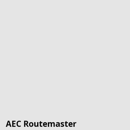
AEC Routemaster