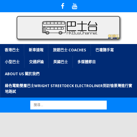
香港巴士
新車速報
旅遊巴士 COACHES
巴壇隨手寫
小型巴士
交通評論
英國巴士
多媒體節目
ABOUT US 關於我們
綠色電動雙層巴士WRIGHT STREETDECK ELECTROLINER到訪愉景灣進行實
地路試