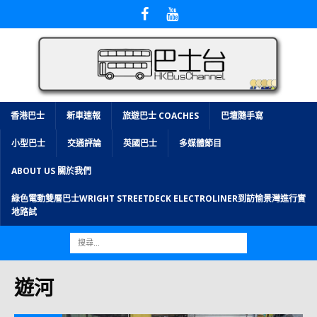
香港巴士
新車速報
旅遊巴士 COACHES
巴壇隨手寫
小型巴士
交通評論
英國巴士
多媒體節目
ABOUT US 關於我們
綠色電動雙層巴士WRIGHT STREETDECK ELECTROLINER到訪愉景灣進行實
地路試
遊河